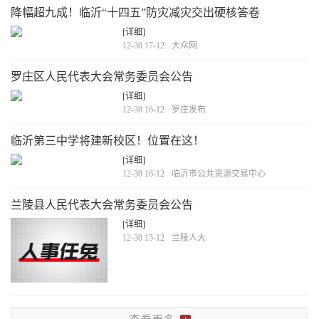
降幅超九成！临沂“十四五”防灾减灾交出硬核答卷
[详细]
12-30 17-12
大众网
罗庄区人民代表大会常务委员会公告
[详细]
12-30 16-12
罗庄发布
临沂第三中学将建新校区！位置在这！
[详细]
12-30 16-12
临沂市公共资源交易中心
兰陵县人民代表大会常务委员会公告
[详细]
12-30 15-12
兰陵人大