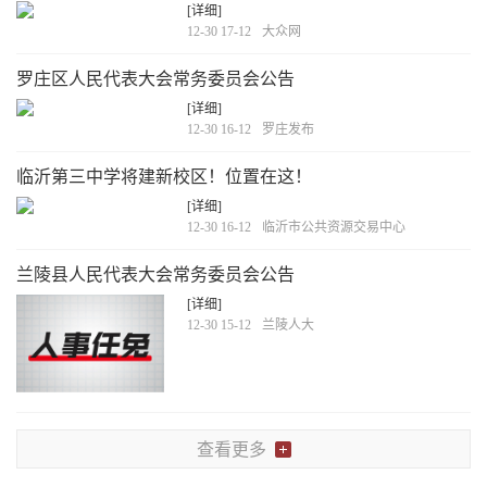
[详细]
12-30 17-12
大众网
罗庄区人民代表大会常务委员会公告
[详细]
12-30 16-12
罗庄发布
临沂第三中学将建新校区！位置在这！
[详细]
12-30 16-12
临沂市公共资源交易中心
兰陵县人民代表大会常务委员会公告
[详细]
12-30 15-12
兰陵人大
查看更多