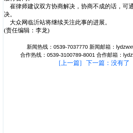
崔律师建议双方协商解决，协商不成的话，可
决。
大众网临沂站将继续关注此事的进展。
(责任编辑：李龙)
新闻热线：0539-7037770 新闻邮箱：lydzwx
合作热线：0539-3100789-8001 合作邮箱：lydz
[
上一篇
] 下一篇：没有了