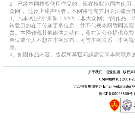
2、已经本网授权使用作品的，应在授权范围内使用
众网”。违反上述声明者，本网将追究其相关法律责
3、凡本网注明“来源：XXX（非大众网）”的作品
转载目的在于传递更多信息，并不代表本网赞同其观
责。本网转载其他媒体之稿件，意在为公众提供免费
单位或个人不想在本网发布，可与本网联系，本网视
除。
4、如因作品内容、版权和其它问题需要同本网联系的
关于我们
-
报业集团
-
版权声
Copyright (C) 2001-
大众报业集团主办 Email:
webmaster@
鲁ICP备09023866号