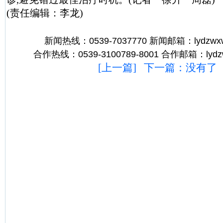
(责任编辑：李龙)
新闻热线：0539-7037770 新闻邮箱：lydzwxw
合作热线：0539-3100789-8001 合作邮箱：lydz
[
上一篇
] 下一篇：没有了