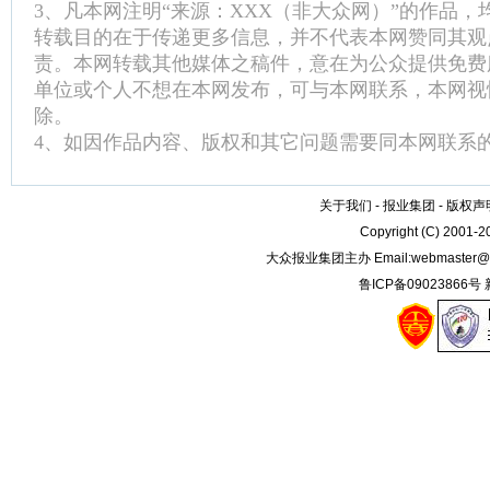
3、凡本网注明“来源：XXX（非大众网）”的作品
转载目的在于传递更多信息，并不代表本网赞同其观
责。本网转载其他媒体之稿件，意在为公众提供免费
单位或个人不想在本网发布，可与本网联系，本网视
除。
4、如因作品内容、版权和其它问题需要同本网联系的
关于我们
-
报业集团
-
版权声
Copyright (C) 2001-
大众报业集团主办 Email:
webmaster@
鲁ICP备09023866号