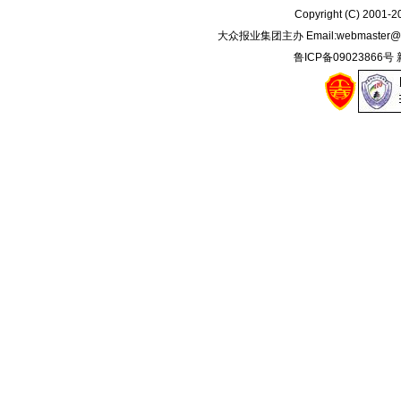
Copyright (C) 2001-
大众报业集团主办 Email:
webmaster@
鲁ICP备09023866号