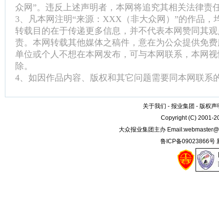
众网”。违反上述声明者，本网将追究其相关法律责
3、凡本网注明“来源：XXX（非大众网）”的作品
转载目的在于传递更多信息，并不代表本网赞同其观
责。本网转载其他媒体之稿件，意在为公众提供免费
单位或个人不想在本网发布，可与本网联系，本网视
除。
4、如因作品内容、版权和其它问题需要同本网联系的
关于我们
-
报业集团
-
版权声
Copyright (C) 2001-
大众报业集团主办 Email:
webmaster@
鲁ICP备09023866号