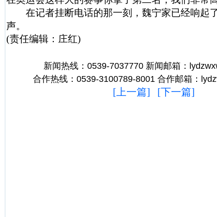
在记者挂断电话的那一刻，魏宁家已经响起了
声。
(责任编辑：庄红)
新闻热线：0539-7037770 新闻邮箱：lydzwx
合作热线：0539-3100789-8001 合作邮箱：lydz
[
上一篇
] [
下一篇
]