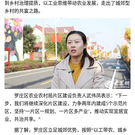
到乡村治理提质，以工业思维带动农业发展，走出了城郊型
乡村的共富之路。
罗庄区农业农村局片区建设负责人武伟凤表示：“下一
步，我们将继续深化片区建设，力争两年内建成5个示范片
区，坚持‘一片区一规划、一片区多产业’，推动实现宜居宜
业、共治共享。”
据了解，罗庄区立足城郊优势，按照“以工带农、城乡