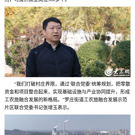
“我们打破村庄界限，通过‘联合党委’统筹规划，把零散
资金和项目整合起来，实现基础设施与产业协同提升，形成
工农旅融合发展的新格局。”罗庄街道工农旅融合发展示范
片区联合党委书记张增玉表示。