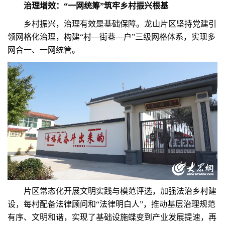
治理增效：“一网统筹”筑牢乡村振兴根基
乡村振兴，治理有效是基础保障。龙山片区坚持党建引
领网格化治理，构建“村—街巷—户”三级网格体系，实现多
网合一、一网统管。
片区常态化开展文明实践与模范评选，加强法治乡村建
设，每村配备法律顾问和“法律明白人”，推动基层治理规范
有序、文明和谐，实现了基础设施蝶变到产业发展提速，再