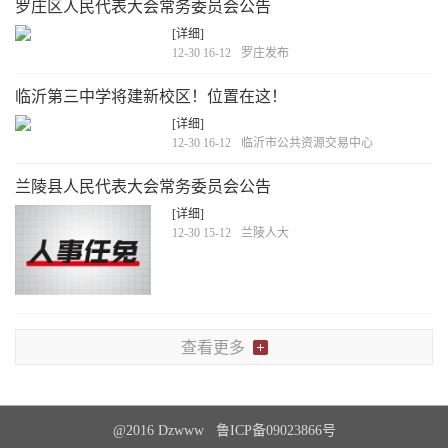
罗庄区人民代表大会常务委员会公告
[详细]
12-30 16-12
罗庄发布
临沂第三中学将建新校区！位置在这！
[详细]
12-30 16-12
临沂市公共资源交易中心
兰陵县人民代表大会常务委员会公告
[详细]
12-30 15-12
兰陵人大
查看更多
@2016 Dzwww 鲁ICP备09023866号