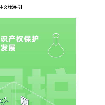
文版海报】