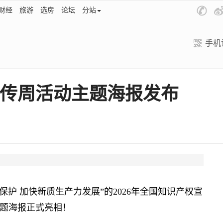
财经
旅游
选房
论坛
分站
手机
宣传周活动主题海报发布
护 加快新质生产力发展”的2026年全国知识产权宣
题海报正式亮相！