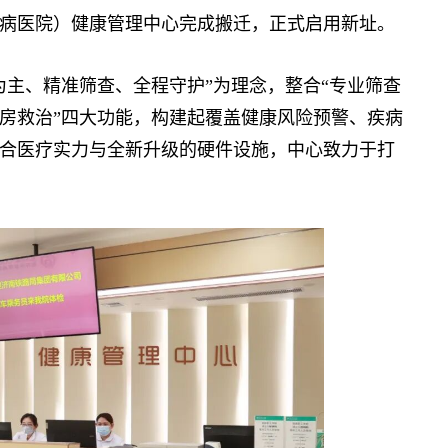
医院）健康管理中心完成搬迁，正式启用新址。
主、精准筛查、全程守护”为理念，整合“专业筛查
房救治”四大功能，构建起覆盖健康风险预警、疾病
合医疗实力与全新升级的硬件设施，中心致力于打