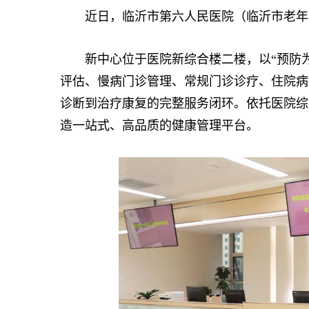
近日，临沂市第六人民医院（临沂市老年病
新中心位于医院新综合楼二楼，以“预防为
评估、慢病门诊管理、常规门诊诊疗、住院病
诊断到治疗康复的完整服务闭环。依托医院综
造一站式、高品质的健康管理平台。