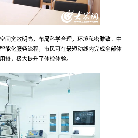
空间宽敞明亮，布局科学合理，环境私密雅致。中
智能化服务流程，市民可在最短动线内完成全部体
用餐，极大提升了体检体验。