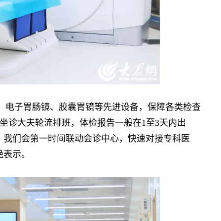
振、电子胃肠镜、胶囊胃镜等先进设备，保障各类检查
坐诊大夫轮流排班，体检报告一般在1至3天内出
，我们会第一时间联动会诊中心，快速对接专科医
艳表示。