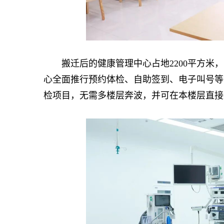
搬迁后的健康管理中心占地2200平方米，
心全面推行预约体检、自助签到、电子叫号等
检项目，无需多楼层奔波，并可在本楼层直接