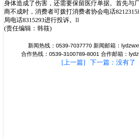
身体造成了伤害，还需要保留医疗单据。首先与
商不成时，消费者可拨打消费者协会电话821231
局电话8315293进行投诉。ll
(责任编辑：韩筱)
新闻热线：0539-7037770 新闻邮箱：lydzwx
合作热线：0539-3100789-8001 合作邮箱：lydz
[
上一篇
] 下一篇：没有了