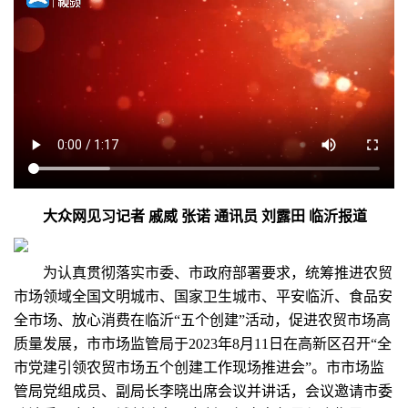
大众网见习记者 戚威 张诺 通讯员 刘露田 临沂报道
为认真贯彻落实市委、市政府部署要求，统筹推进农贸
市场领域全国文明城市、国家卫生城市、平安临沂、食品安
全市场、放心消费在临沂“五个创建”活动，促进农贸市场高
质量发展，市市场监管局于2023年8月11日在高新区召开“全
市党建引领农贸市场五个创建工作现场推进会”。市市场监
管局党组成员、副局长李晓出席会议并讲话，会议邀请市委