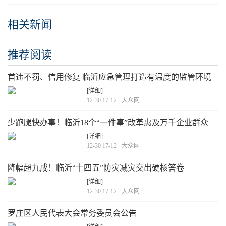
相关新闻
推荐阅读
首违不罚、信用修复 临沂应急管理打造有温度的监管环境
[详细]
12-30 17-12
大众网
少跑腿快办事！临沂18个“一件事”改革惠及万千企业群众
[详细]
12-30 17-12
大众网
降幅超九成！临沂“十四五”防灾减灾交出硬核答卷
[详细]
12-30 17-12
大众网
罗庄区人民代表大会常务委员会公告