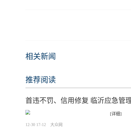
相关新闻
推荐阅读
首违不罚、信用修复 临沂应急管
[详细]
12-30 17-12
大众网