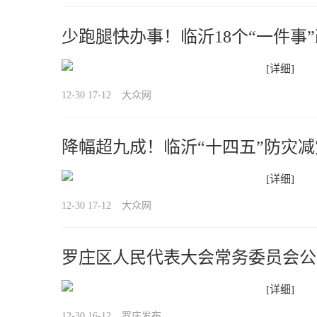
少跑腿快办事！临沂18个“一件事
[详细]
12-30 17-12
大众网
降幅超九成！临沂“十四五”防灾
[详细]
12-30 17-12
大众网
罗庄区人民代表大会常务委员会公
[详细]
12-30 16-12
罗庄发布