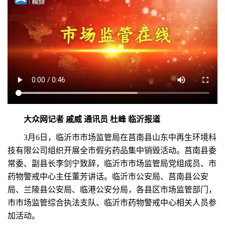
大众网记者 戚威 通讯员 杜峰 临沂报道
3月6日，临沂市市场监管局在莒南县山东中再生环境科
技有限公司组织开展全市假劣药品集中销毁活动。莒南县委
常委、副县长李剑宁致辞，临沂市市场监管局党组成员、市
药物警戒中心主任董芳讲话。临沂市公安局、莒南县公安
局、兰陵县公安局、临港公安分局，各县区市场监管部门，
市市场监管综合执法支队、临沂市药物警戒中心相关人员参
加活动。