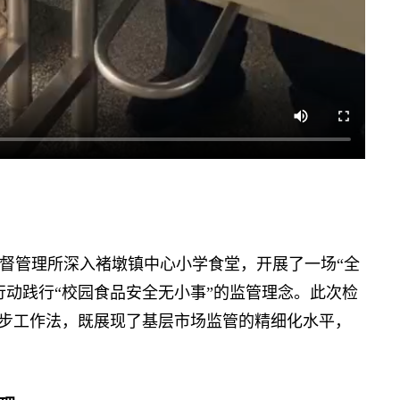
管理所深入褚墩镇中心小学食堂，开展了一场“全
行动践行“校园食品安全无小事”的监管理念。此次检
四步工作法，既展现了基层市场监管的精细化水平，