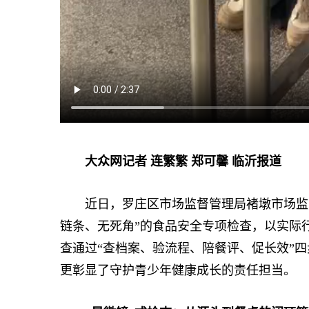
大众网记者 连繁繁 郑可馨 临沂报道
近日，罗庄区市场监督管理局褚墩市场监督
链条、无死角”的食品安全专项检查，以实际
查通过“查档案、验流程、陪餐评、促长效”
更彰显了守护青少年健康成长的责任担当。