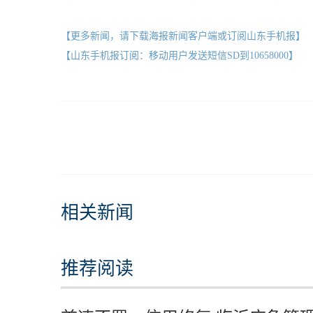
【更多新闻，请下载海报新闻客户端或订阅山东手机报】
【山东手机报订阅：移动用户发送短信SD到10658000】
相关新闻
推荐阅读