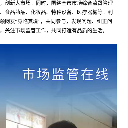
，创新大市场。同时，围绕全市市场综合监督管理
、食品药品、化妆品、特种设备、医疗器械等。利
领网友“身临其境”，共同参与，发现问题、纠正问
，关注市场监管工作，共同打造有品质的生活。