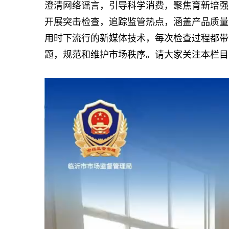
澄清网络谣言，引导科学消费，聚焦育新培强
开展突击检查，追踪监管热点，涵盖产品质量
用时下流行的新媒体技术，每次检查过程都带
题，规范和维护市场秩序。请大家关注本栏目