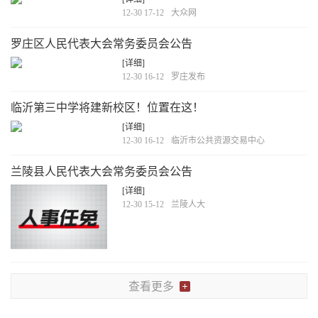
12-30 17-12
大众网
罗庄区人民代表大会常务委员会公告
[详细]
12-30 16-12
罗庄发布
临沂第三中学将建新校区！位置在这！
[详细]
12-30 16-12
临沂市公共资源交易中心
兰陵县人民代表大会常务委员会公告
[详细]
12-30 15-12
兰陵人大
查看更多