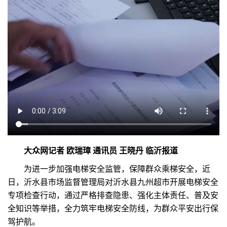
大众网记者 欧瑞璋 通讯员 王晓丹 临沂报道
为进一步加强电梯安全监管，保障群众乘梯安全，近
日，沂水县市场监督管理局对沂水县九州超市开展电梯安全
专项检查行动，通过严格排查隐患、强化主体责任、普及安
全知识等举措，全力筑牢电梯安全防线，为群众平安出行保
驾护航。