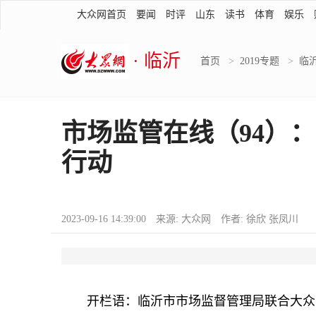
大众网首页
要闻
时评
山东
读书
体育
娱乐
· 临沂
首页
>
2019专题
>
临
市场监管在线（94）
行动
2023-09-16 14:39:00 来源: 大众网 作者: 徐欣 张凤川
开栏语：临沂市市场监督管理局联合大众网