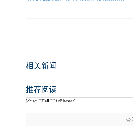
相关新闻
推荐阅读
[object HTMLUListElement]
查