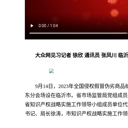
大众网见习记者 徐欣 通讯员 张凤川 临
9月14日，2023年全国侵权假冒伪劣商品
东分会场设在临沂市。省市场监管局党组成员
省知识产权战略实施工作领导小组成员单位代
书记、局长徐涛，市知识产权战略实施工作领