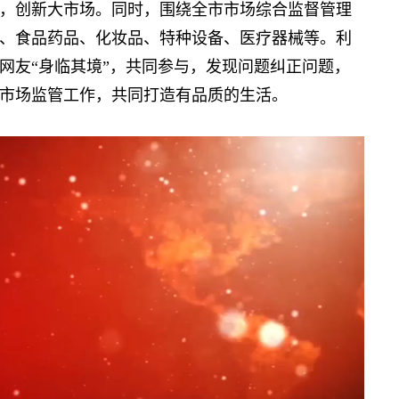
，创新大市场。同时，围绕全市市场综合监督管理
、食品药品、化妆品、特种设备、医疗器械等。利
网友“身临其境”，共同参与，发现问题纠正问题，
市场监管工作，共同打造有品质的生活。