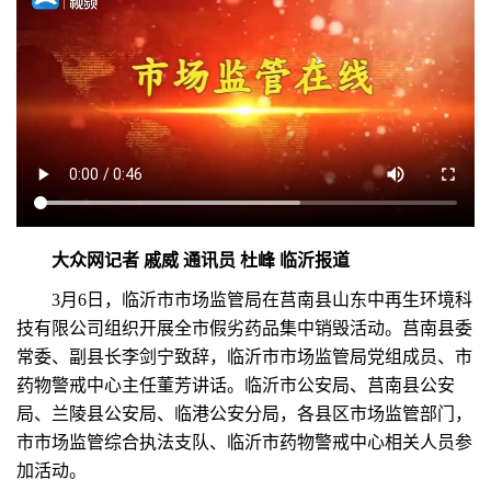
大众网记者 戚威 通讯员 杜峰 临沂报道
3月6日，临沂市市场监管局在莒南县山东中再生环境科
技有限公司组织开展全市假劣药品集中销毁活动。莒南县委
常委、副县长李剑宁致辞，临沂市市场监管局党组成员、市
药物警戒中心主任董芳讲话。临沂市公安局、莒南县公安
局、兰陵县公安局、临港公安分局，各县区市场监管部门，
市市场监管综合执法支队、临沂市药物警戒中心相关人员参
加活动。