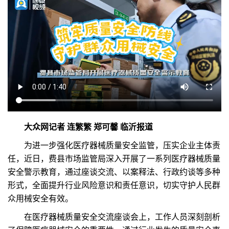
大众网记者 连繁繁 郑可馨 临沂报道
为进一步强化医疗器械质量安全监管，压实企业主体责
任，近日，费县市场监管局深入开展了一系列医疗器械质量
安全警示教育，通过座谈交流、以案释法、行政约谈等多种
形式，全面提升行业风险意识和责任意识，切实守护人民群
众用械安全有效。
在医疗器械质量安全交流座谈会上，工作人员深刻剖析