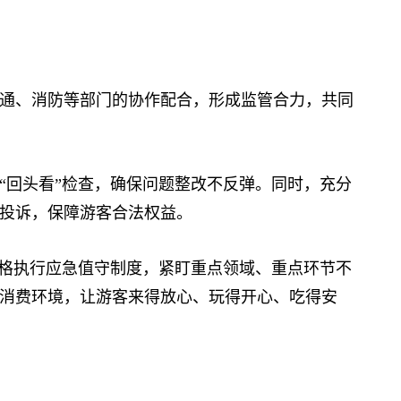
、消防等部门的协作配合，形成监管合力，共同
回头看”检查，确保问题整改不反弹。同时，充分
费者投诉，保障游客合法权益。
格执行应急值守制度，紧盯重点领域、重点环节不
消费环境，让游客来得放心、玩得开心、吃得安