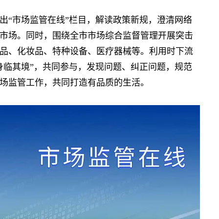
“市场监管在线”栏目，解读政策新规，澄清网络
市场。同时，围绕全市市场综合监督管理开展突击
品、化妆品、特种设备、医疗器械等。利用时下流
身临其境”，共同参与，发现问题、纠正问题，规范
场监管工作，共同打造有品质的生活。