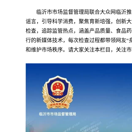
临沂市市场监督管理局联合大众网临沂推出
谣言，引导科学消费，聚焦育新培强，创新大
检查，追踪监管热点，涵盖产品质量、食品药
行的新媒体技术，每次检查过程都带领网友“
和维护市场秩序。请大家关注本栏目，关注市