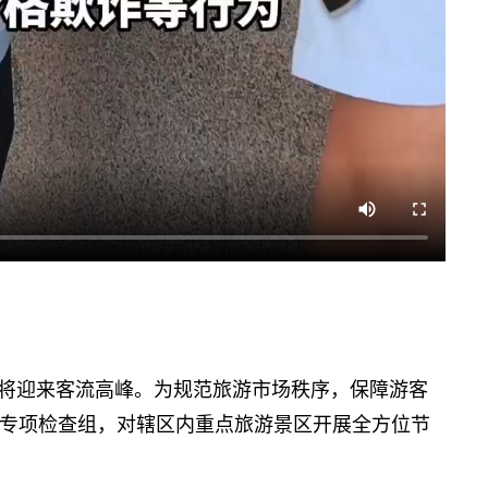
将迎来客流高峰。为规范旅游市场秩序，保障游客
专项检查组，对辖区内重点旅游景区开展全方位节