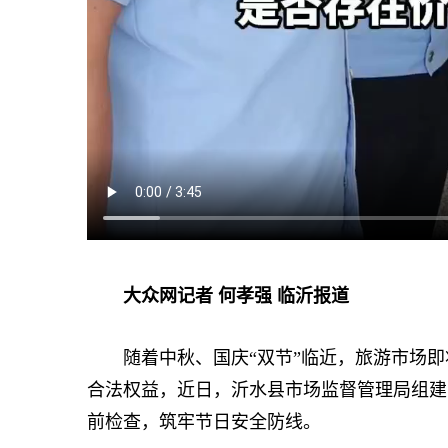
大众网记者 何孝强 临沂报道
随着中秋、国庆“双节”临近，旅游市场即
合法权益，近日，沂水县市场监督管理局组建
前检查，筑牢节日安全防线。