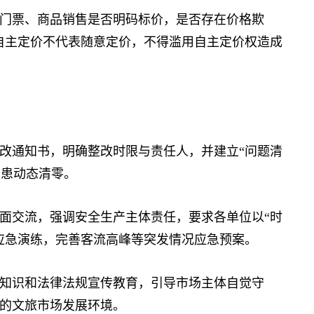
票、商品销售是否明码标价，是否存在价格欺
自主定价不代表随意定价，不得滥用自主定价权造成
通知书，明确整改时限与责任人，并建立“问题清
隐患动态清零。
交流，强调安全生产主体责任，要求各单位以“时
应急演练，完善客流高峰等突发情况应急预案。
识和法律法规宣传教育，引导市场主体自觉守
的文旅市场发展环境。