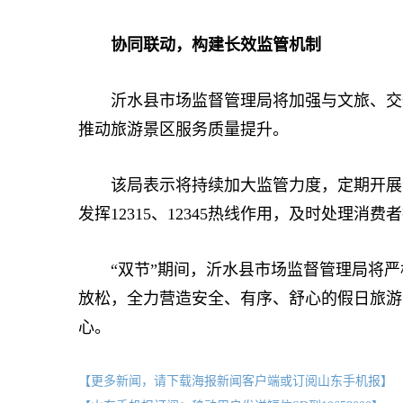
协同联动，构建长效监管机制
沂水县市场监督管理局将加强与文旅、交通
推动旅游景区服务质量提升。
该局表示将持续加大监管力度，定期开展“
发挥12315、12345热线作用，及时处理消
“双节”期间，沂水县市场监督管理局将严
放松，全力营造安全、有序、舒心的假日旅游
心。
【更多新闻，请下载海报新闻客户端或订阅山东手机报】