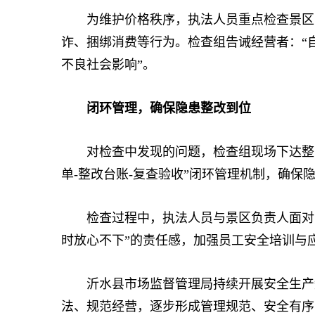
为维护价格秩序，执法人员重点检查景区门
诈、捆绑消费等行为。检查组告诫经营者：“
不良社会影响”。
闭环管理，确保隐患整改到位
对检查中发现的问题，检查组现场下达整改
单-整改台账-复查验收”闭环管理机制，确保
检查过程中，执法人员与景区负责人面对面
时放心不下”的责任感，加强员工安全培训与
沂水县市场监督管理局持续开展安全生产知
法、规范经营，逐步形成管理规范、安全有序