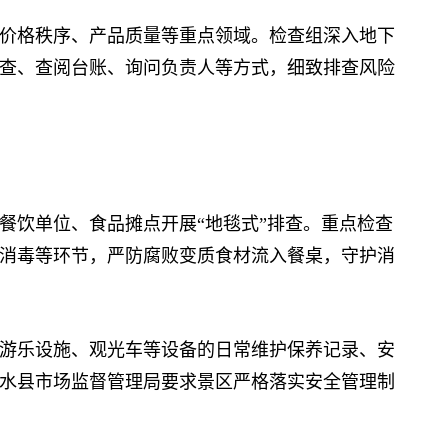
格秩序、产品质量等重点领域。检查组深入地下
查、查阅台账、询问负责人等方式，细致排查风险
饮单位、食品摊点开展“地毯式”排查。重点检查
消毒等环节，严防腐败变质食材流入餐桌，守护消
乐设施、观光车等设备的日常维护保养记录、安
水县市场监督管理局要求景区严格落实安全管理制