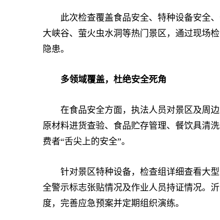
此次检查覆盖食品安全、特种设备安全、价
大峡谷、萤火虫水洞等热门景区，通过现场检
隐患。
多领域覆盖，杜绝安全死角
在食品安全方面，执法人员对景区及周边餐
原材料进货查验、食品贮存管理、餐饮具清洗
费者“舌尖上的安全”。
针对景区特种设备，检查组详细查看大型游
全警示标志张贴情况及作业人员持证情况。沂
度，完善应急预案并定期组织演练。