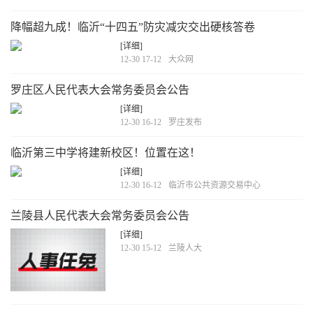
降幅超九成！临沂“十四五”防灾减灾交出硬核答卷
[详细]
12-30 17-12
大众网
罗庄区人民代表大会常务委员会公告
[详细]
12-30 16-12
罗庄发布
临沂第三中学将建新校区！位置在这！
[详细]
12-30 16-12
临沂市公共资源交易中心
兰陵县人民代表大会常务委员会公告
[详细]
12-30 15-12
兰陵人大