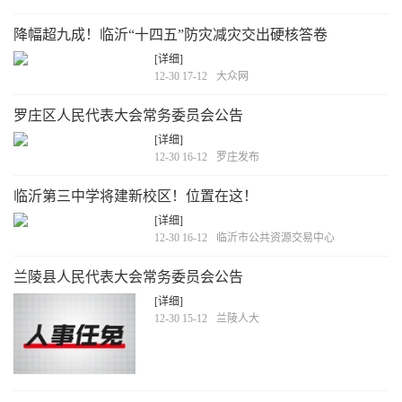
降幅超九成！临沂“十四五”防灾减灾交出硬核答卷
[详细]
12-30 17-12
大众网
罗庄区人民代表大会常务委员会公告
[详细]
12-30 16-12
罗庄发布
临沂第三中学将建新校区！位置在这！
[详细]
12-30 16-12
临沂市公共资源交易中心
兰陵县人民代表大会常务委员会公告
[详细]
12-30 15-12
兰陵人大