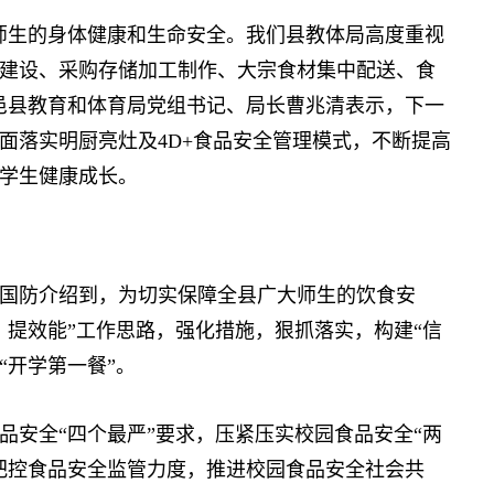
生的身体健康和生命安全。我们县教体局高度重视
建设、采购存储加工制作、大宗食材集中配送、食
邑县教育和体育局党组书记、局长曹兆清表示，下一
面落实明厨亮灶及4D+食品安全管理模式，不断提高
学生健康成长。
防介绍到，为切实保障全县广大师生的饮食安
、提效能”工作思路，强化措施，狠抓落实，构建“信
“开学第一餐”。
安全“四个最严”要求，压紧压实校园食品安全“两
把控食品安全监管力度，推进校园食品安全社会共