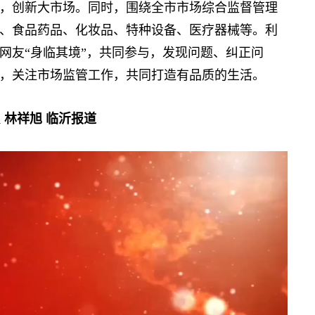
，创新大市场。同时，围绕全市市场综合监督管理
、食品药品、化妆品、特种设备、医疗器械等。利
网友“身临其境”，共同参与，发现问题、纠正问
，关注市场监管工作，共同打造有品质的生活。
 林祥旭 临沂报道