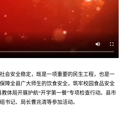
会安全稳定，既是一项重要的民生工程，也是一
保障全县广大师生的饮食安全，筑牢校园食品安全
合县教体局开展护航“开学第一餐”专项检查行动。县市
组书记、局长曹兆清等参加活动。