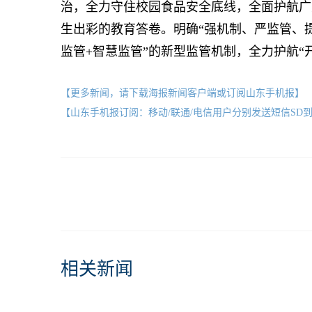
治，全力守住校园食品安全底线，全面护航广
生出彩的教育答卷。明确“强机制、严监管、
监管+智慧监管”的新型监管机制，全力护航“
【更多新闻，请下载海报新闻客户端或订阅山东手机报】
【山东手机报订阅：移动/联通/电信用户分别发送短信SD到10658000
相关新闻