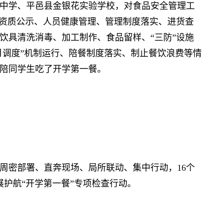
学、平邑县金银花实验学校，对食品安全管理工
照资质公示、人员健康管理、管理制度落实、进货查
饮具清洗消毒、加工制作、食品留样、“三防”设施
月调度”机制运行、陪餐制度落实、制止餐饮浪费等情
陪同学生吃了开学第一餐。
密部署、直奔现场、局所联动、集中行动，16个
展护航“开学第一餐”专项检查行动。