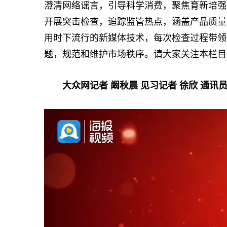
澄清网络谣言，引导科学消费，聚焦育新培强
开展突击检查，追踪监管热点，涵盖产品质量
用时下流行的新媒体技术，每次检查过程带领
题，规范和维护市场秩序。请大家关注本栏目
大众网记者 阚秋晨 见习记者 徐欣 通讯员