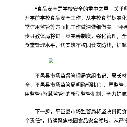
“食品安全是学校安全的重中之重，关乎师
开学前学校食品安全工作，从学校食堂标准化
堂信用监管等方面把工作做深做细做实。”平
步县教体局将进一步完善制度，强化管理，全
食堂管理水平，切实筑牢校园食安防线，护航
平邑县市场监督管理局党组书记、局长林国
全，平邑县市场监管局明确“强机制、严监管
用监管+智慧监管”的新型监管机制，全力护航
下一步，平邑县市场监管局将坚决贯彻食品
个责任”，持续聚焦校园食品安全领域，从严