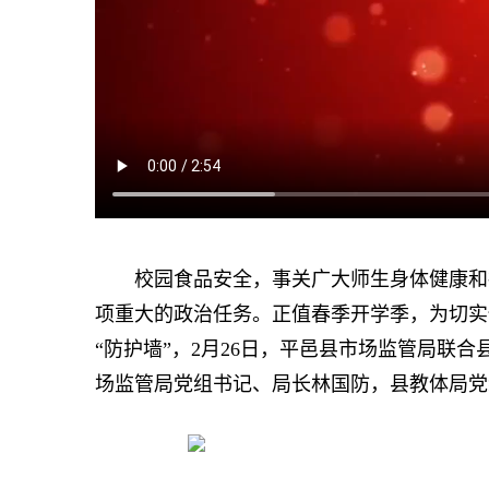
校园食品安全，事关广大师生身体健康和社
项重大的政治任务。正值春季开学季，为切实
“防护墙”，2月26日，平邑县市场监管局联
场监管局党组书记、局长林国防，县教体局党