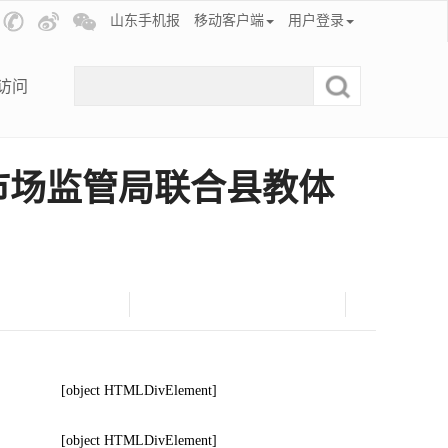
山东手机报
移动客户端
用户登录
访问
县市场监管局联合县教体
[object HTMLDivElement]
[object HTMLDivElement]