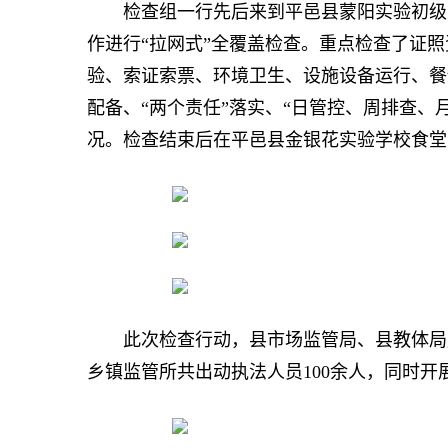
检查组一行先后来到平邑县蒙阳实验初级中
作进行“拉网式”全覆盖检查。重点检查了证
验、索证索票、环境卫生、设施设备运行、餐
配备、“两个责任”落实、“日管控、周排查、
况。检查结束后在平邑县金银花实验学校食堂
此次检查行动，县市场监管局、县教体局周
乡镇监管所共出动执法人员100余人，同时开