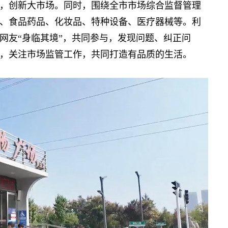
，创新大市场。同时，围绕全市市场综合监督管理
、食品药品、化妆品、特种设备、医疗器械等。利
网友“身临其境”，共同参与，发现问题、纠正问
，关注市场监管工作，共同打造有品质的生活。