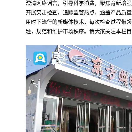
澄清网络谣言，引导科学消费，聚焦育新培强
开展突击检查，追踪监管热点，涵盖产品质量
用时下流行的新媒体技术，每次检查过程带领
题，规范和维护市场秩序。请大家关注本栏目