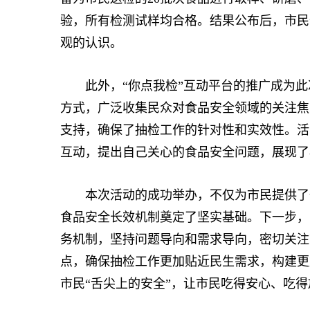
验，所有检测试样均合格。结果公布后，市民
观的认识。
此外，“你点我检”互动平台的推广成为此
方式，广泛收集民众对食品安全领域的关注焦
支持，确保了抽检工作的针对性和实效性。活
互动，提出自己关心的食品安全问题，展现了
本次活动的成功举办，不仅为市民提供了一
食品安全长效机制奠定了坚实基础。下一步，
务机制，坚持问题导向和需求导向，密切关注
点，确保抽检工作更加贴近民生需求，构建更
市民“舌尖上的安全”，让市民吃得安心、吃得