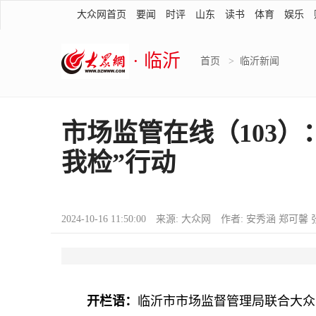
大众网首页
要闻
时评
山东
读书
体育
娱乐
· 临沂
首页
>
临沂新闻
市场监管在线（103）
我检”行动
2024-10-16 11:50:00 来源: 大众网 作者: 安秀涵 郑可馨
开栏语：
临沂市市场监督管理局联合大众