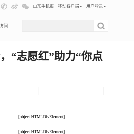
山东手机报
移动客户端
用户登录
访问
，“志愿红”助力“你点
[object HTMLDivElement]
[object HTMLDivElement]