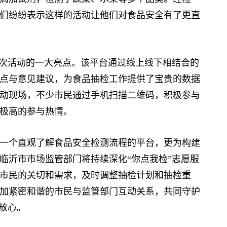
们纷纷表示这样的活动让他们对食品安全有了更直
次活动的一大亮点。该平台通过线上线下相结合的
点与意见建议，为食品抽检工作提供了宝贵的数据
动现场，不少市民通过手机扫描二维码，积极参与
极高的参与热情。
个直观了解食品安全检测流程的平台，更为构建
临沂市市场监管部门将持续深化“你点我检”志愿服
市民的关切和需求，及时调整抽检计划和抽检重
加紧密和谐的市民与监管部门互动关系，共同守护
放心。