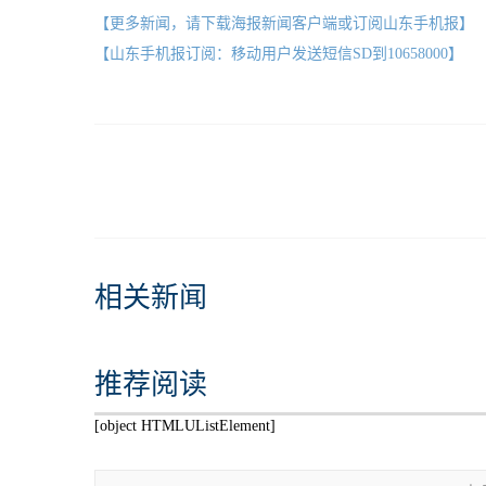
【更多新闻，请下载海报新闻客户端或订阅山东手机报】
【山东手机报订阅：移动用户发送短信SD到10658000】
相关新闻
推荐阅读
[object HTMLUListElement]