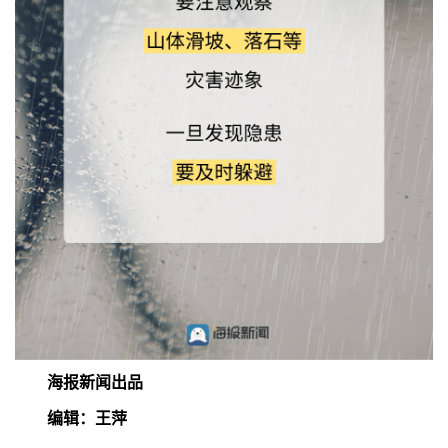
海报新闻出品
编辑：王萍