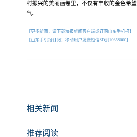
村振兴的美丽画卷里，不仅有丰收的金色希望
气。
【更多新闻，请下载海报新闻客户端或订阅山东手机报】
【山东手机报订阅：移动用户发送短信SD到10658000】
相关新闻
推荐阅读