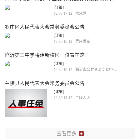
[详细]
12-30 17-12
大众网
罗庄区人民代表大会常务委员会公告
[详细]
12-30 16-12
罗庄发布
临沂第三中学将建新校区！位置在这！
[详细]
12-30 16-12
临沂市公共资源交易中心
兰陵县人民代表大会常务委员会公告
[详细]
12-30 15-12
兰陵人大
查看更多