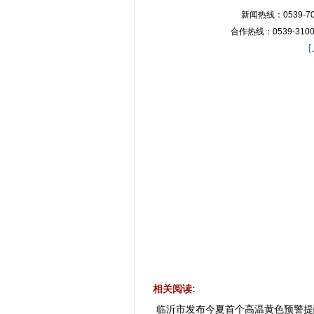
新闻热线：0539-70
合作热线：0539-31007
[
相关阅读:
临沂市发布今夏首个高温黄色预警提