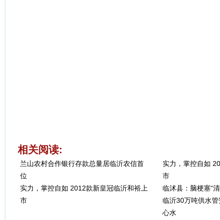
相关阅读:
兰山农村合作银行存款总量居临沂农信首
实力，掌控自如 2
位
市
实力，掌控自如 2012款新皇冠临沂和裕上
临沭县：脑梗塞“
市
临沂30万吨供水管
心水