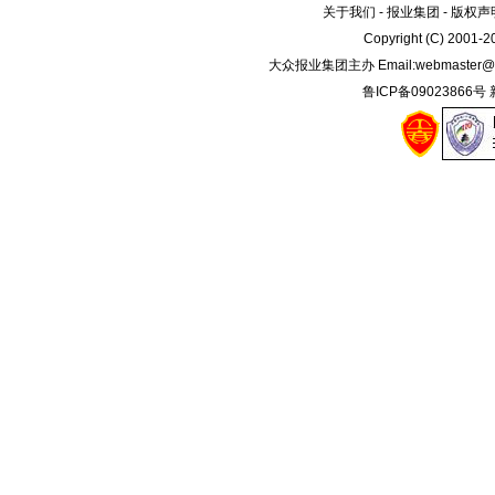
关于我们
-
报业集团
-
版权声
Copyright (C) 2001-
大众报业集团主办 Email:
webmaster@
鲁ICP备09023866号