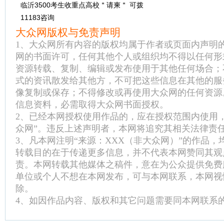
临沂3500考生收重点高校＂请柬＂ 可拨
11183咨询
大众网版权与免责声明
1、大众网所有内容的版权均属于作者或页面内声明
网的书面许可，任何其他个人或组织均不得以任何形
资源转载、复制、编辑或发布使用于其他任何场合；
式的资讯散发给其他方，不可把这些信息在其他的服
像复制或保存；不得修改或再使用大众网的任何资源
信息资料，必需取得大众网书面授权。
2、已经本网授权使用作品的，应在授权范围内使用
众网”。违反上述声明者，本网将追究其相关法律责
3、凡本网注明“来源：XXX（非大众网）”的作品
转载目的在于传递更多信息，并不代表本网赞同其观
责。本网转载其他媒体之稿件，意在为公众提供免费
单位或个人不想在本网发布，可与本网联系，本网视
除。
4、如因作品内容、版权和其它问题需要同本网联系的