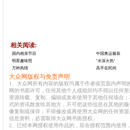
相关阅读:
国内相亲节目
中国奥运服装
明星趣味照
“水深火热”
万种风情
高手在民间
大众网版权与免责声明
1、大众网所有内容的版权均属于作者或页面内声明
网的书面许可，任何其他个人或组织均不得以任何形
资源转载、复制、编辑或发布使用于其他任何场合；
式的资讯散发给其他方，不可把这些信息在其他的服
像复制或保存；不得修改或再使用大众网的任何资源
信息资料，必需取得大众网书面授权。
2、已经本网授权使用作品的，应在授权范围内使用